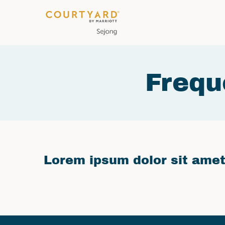
Frequ
Lorem ipsum dolor sit amet