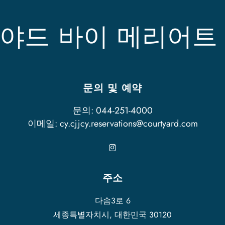
야드 바이 메리어트
문의 및 예약
문의:
044-251-4000
이메일:
cy.cjjcy.reservations@courtyard.com
주소
다솜3로 6
세종특별자치시
,
대한민국
30120