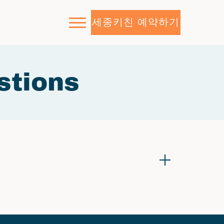
세종키친 예약하기
stions