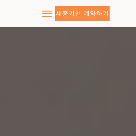
세종키친 예약하기